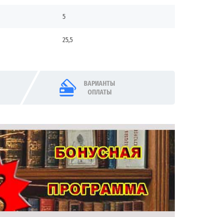
5
25,5
ВАРИАНТЫ
ОПЛАТЫ