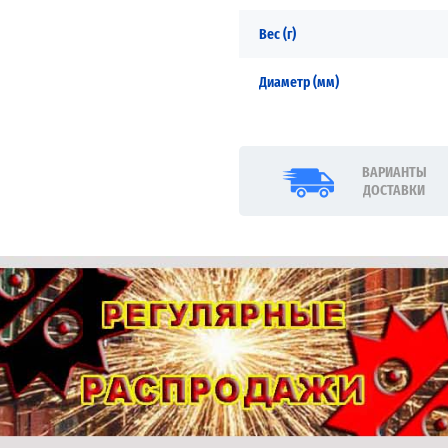
Вес (г)
Диаметр (мм)
ВАРИАНТЫ
ДОСТАВКИ