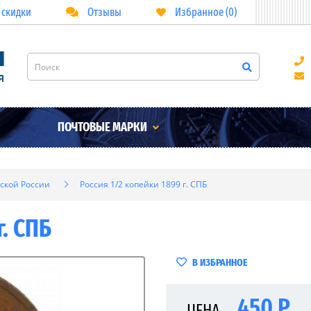
 скидки
Отзывы
Избранное (0)
ПОЧТОВЫЕ МАРКИ
ской России
Россия 1/2 копейки 1899 г. СПБ
г. СПБ
В ИЗБРАННОЕ
450 Р
ЦЕНА