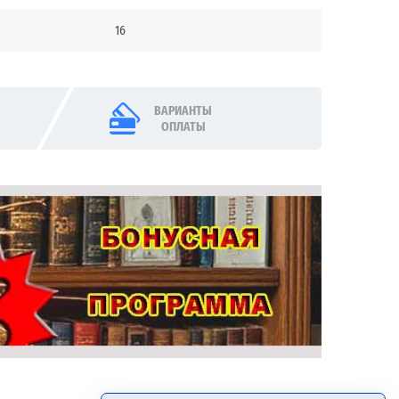
16
ВАРИАНТЫ
ОПЛАТЫ