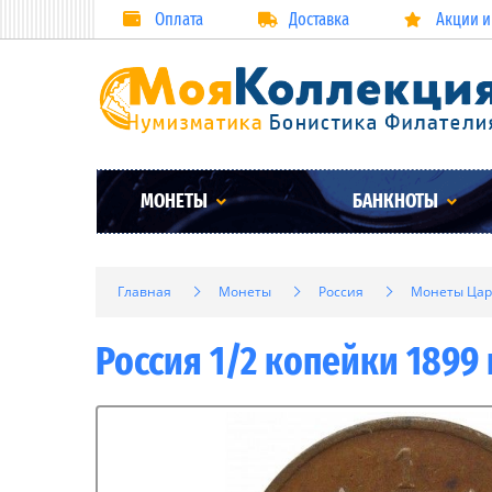
Оплата
Доставка
Акции и
МОНЕТЫ
БАНКНОТЫ
Главная
Монеты
Россия
Монеты Цар
Россия 1/2 копейки 1899 