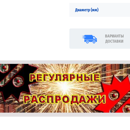
Диаметр (мм)
ВАРИАНТЫ
ДОСТАВКИ