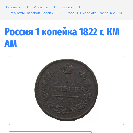
Главная
Монеты
Россия
Монеты Царской России
Россия 1 копейка 1822 г. КМ АМ
Россия 1 копейка 1822 г. КМ
АМ