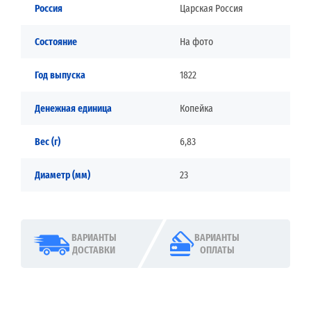
Россия
Царская Россия
Состояние
На фото
Год выпуска
1822
Денежная единица
Копейка
Вес (г)
6,83
Диаметр (мм)
23
ВАРИАНТЫ
ВАРИАНТЫ
ДОСТАВКИ
ОПЛАТЫ