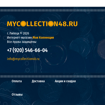
г. Липецк © 2026
Интернет-магазин
Моя Коллекция
Все права защищены
+7 (920) 546-66-04
info@mycollection48.ru
Оплата
Доставка
Акции и скидки
Отзывы