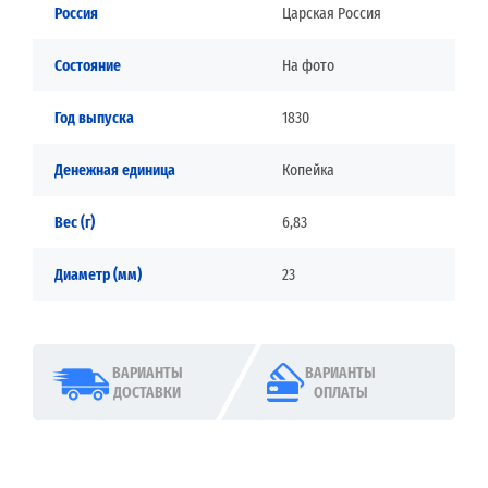
Россия
Царская Россия
Состояние
На фото
Год выпуска
1830
Денежная единица
Копейка
Вес (г)
6,83
Диаметр (мм)
23
ВАРИАНТЫ
ВАРИАНТЫ
ДОСТАВКИ
ОПЛАТЫ