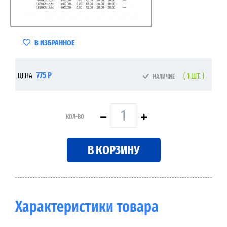
В ИЗБРАННОЕ
775 Р
ЦЕНА
( 1 ШТ. )
НАЛИЧИЕ
КОЛ-ВО
В КОРЗИНУ
Характеристики товара