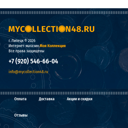
г. Липецк © 2026
Интернет-магазин
Моя Коллекция
Все права защищены
+7 (920) 546-66-04
info@mycollection48.ru
Оплата
Доставка
Акции и скидки
Отзывы