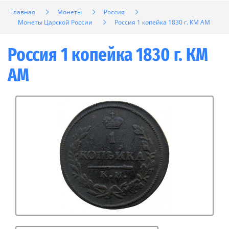
Главная
Монеты
Россия
Монеты Царской России
Россия 1 копейка 1830 г. КМ АМ
Россия 1 копейка 1830 г. КМ
АМ