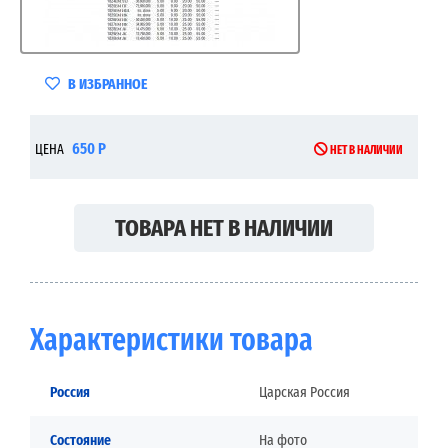
В ИЗБРАННОЕ
650 Р
ЦЕНА
НЕТ В НАЛИЧИИ
ТОВАРА НЕТ В НАЛИЧИИ
Характеристики товара
Россия
Царская Россия
Состояние
На фото