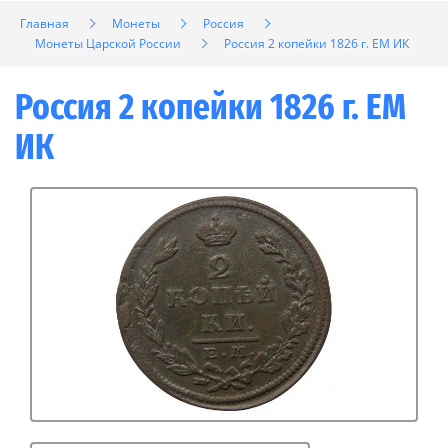
Главная
Монеты
Россия
Монеты Царской России
Россия 2 копейки 1826 г. ЕМ ИК
Россия 2 копейки 1826 г. ЕМ
ИК