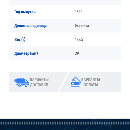
Год выпуска
1826
Денежная единица
Копейка
Вес (г)
13,65
Диаметр (мм)
29
ВАРИАНТЫ
ВАРИАНТЫ
ДОСТАВКИ
ОПЛАТЫ