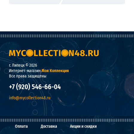
г. Липецк © 2026
Интернет-магазин
Моя Коллекция
Все права защищены
+7 (920) 546-66-04
info@mycollection48.ru
Оплата
Доставка
Акции и скидки