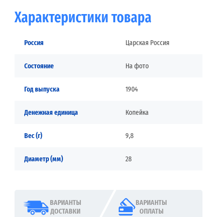
Характеристики товара
Россия
Царская Россия
Состояние
На фото
Год выпуска
1904
Денежная единица
Копейка
Вес (г)
9,8
Диаметр (мм)
28
ВАРИАНТЫ
ВАРИАНТЫ
ДОСТАВКИ
ОПЛАТЫ