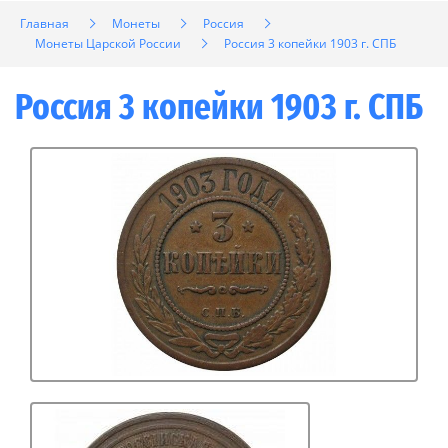
Главная
Монеты
Россия
Монеты Царской России
Россия 3 копейки 1903 г. СПБ
Россия 3 копейки 1903 г. СПБ