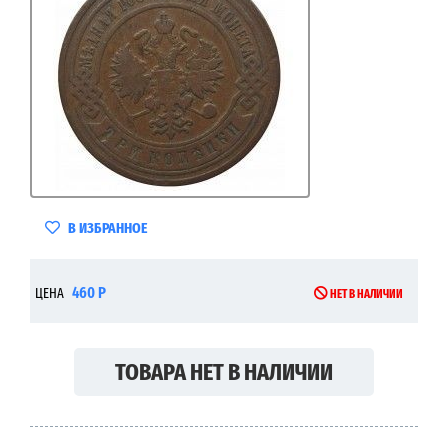
В ИЗБРАННОЕ
460 Р
ЦЕНА
НЕТ В НАЛИЧИИ
ТОВАРА НЕТ В НАЛИЧИИ