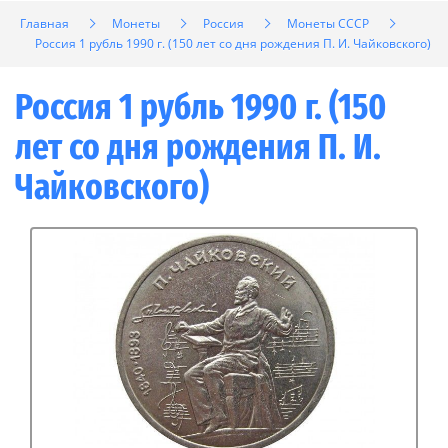
Главная
Монеты
Россия
Монеты СССР
Россия 1 рубль 1990 г. (150 лет со дня рождения П. И. Чайковского)
Россия 1 рубль 1990 г. (150
лет со дня рождения П. И.
Чайковского)