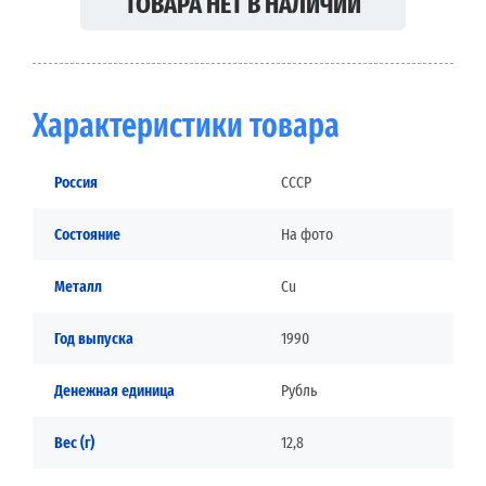
ТОВАРА НЕТ В НАЛИЧИИ
Характеристики товара
Россия
СССР
Состояние
На фото
Металл
Cu
Год выпуска
1990
Денежная единица
Рубль
Вес (г)
12,8