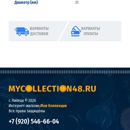
Диаметр (мм)
31
ВАРИАНТЫ
ВАРИАНТЫ
ДОСТАВКИ
ОПЛАТЫ
г. Липецк © 2026
Интернет-магазин
Моя Коллекция
Все права защищены
+7 (920) 546-66-04