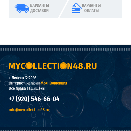
ВАРИАНТЫ
ВАРИАНТЫ
ДОСТАВКИ
ОПЛАТЫ
г. Липецк © 2026
Интернет-магазин
Моя Коллекция
Все права защищены
+7 (920) 546-66-04
info@mycollection48.ru