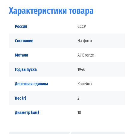
Характеристики товара
Россия
СССР
Состояние
На фото
Металл
Al-Bronze
Год выпуска
1946
Денежная единица
Копейка
Вес (г)
2
Диаметр (мм)
18