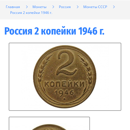
Главная
Монеты
Россия
Монеты СССР
Россия 2 копейки 1946 г.
Россия 2 копейки 1946 г.