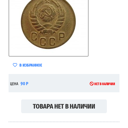
В ИЗБРАННОЕ
90 Р
ЦЕНА
НЕТ В НАЛИЧИИ
ТОВАРА НЕТ В НАЛИЧИИ