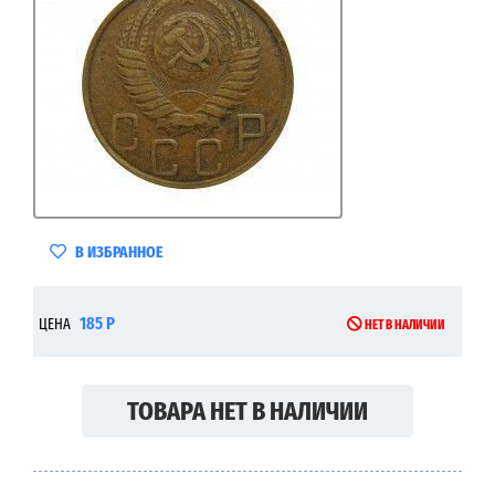
В ИЗБРАННОЕ
185 Р
ЦЕНА
НЕТ В НАЛИЧИИ
ТОВАРА НЕТ В НАЛИЧИИ