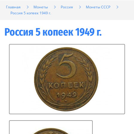
Главная
Монеты
Россия
Монеты СССР
Россия 5 копеек 1949 г.
Россия 5 копеек 1949 г.