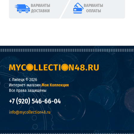
ВАРИАНТЫ
ВАРИАНТЫ
ДОСТАВКИ
ОПЛАТЫ
г. Липецк © 2026
Интернет-магазин
Моя Коллекция
Все права защищены
+7 (920) 546-66-04
info@mycollection48.ru