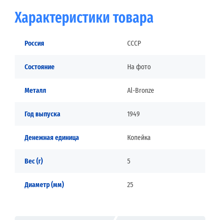
Характеристики товара
Россия
СССР
Состояние
На фото
Металл
Al-Bronze
Год выпуска
1949
Денежная единица
Копейка
Вес (г)
5
Диаметр (мм)
25