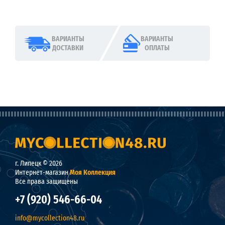
ВАРИАНТЫ
ВАРИАНТЫ
ДОСТАВКИ
ОПЛАТЫ
г. Липецк © 2026
Интернет-магазин
Моя Коллекция
Все права защищены
+7 (920) 546-66-04
info@mycollection48.ru