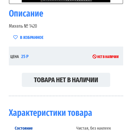
Описание
Михель № 1420
В ИЗБРАННОЕ
25 Р
ЦЕНА
НЕТ В НАЛИЧИИ
ТОВАРА НЕТ В НАЛИЧИИ
Характеристики товара
Состояние
Чистая, без наклеек