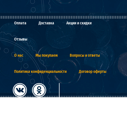
Оплата
Доставка
Акции и скидки
Отзывы
О нас
Мы покупаем
Вопросы и ответы
Политика конфиденциальности
Договор оферты