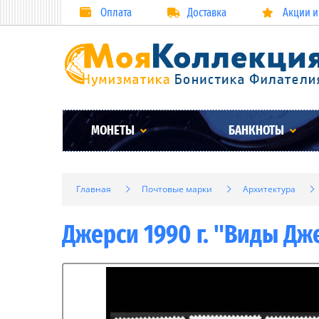
Оплата
Доставка
Акции и
МОНЕТЫ
БАНКНОТЫ
Главная
Почтовые марки
Архитектура
Джерси 1990 г. "Виды Дж