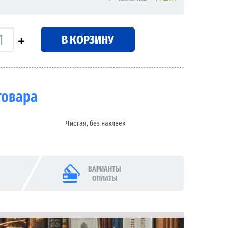
В КОРЗИНУ
товара
Чистая, без наклеек
ВАРИАНТЫ
ОПЛАТЫ