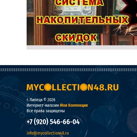
г. Липецк © 2026
Интернет-магазин
Моя Коллекция
Все права защищены
+7 (920) 546-66-04
info@mycollection48.ru