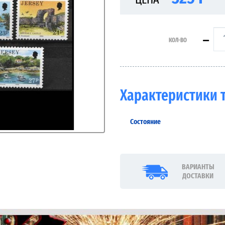
КОЛ-ВО
Характеристики 
Состояние
ВАРИАНТЫ
ДОСТАВКИ