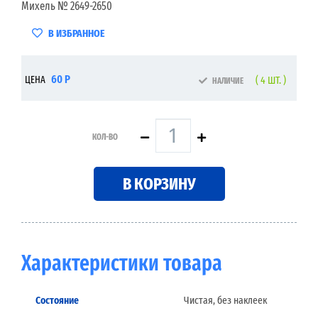
Михель № 2649-2650
В ИЗБРАННОЕ
60 Р
ЦЕНА
( 4 ШТ. )
НАЛИЧИЕ
КОЛ-ВО
В КОРЗИНУ
Характеристики товара
Состояние
Чистая, без наклеек