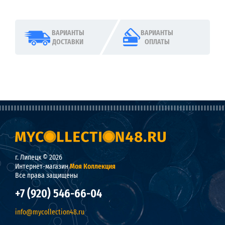
ВАРИАНТЫ
ВАРИАНТЫ
ДОСТАВКИ
ОПЛАТЫ
г. Липецк © 2026
Интернет-магазин
Моя Коллекция
Все права защищены
+7 (920) 546-66-04
info@mycollection48.ru