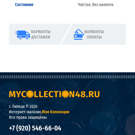
Состояние
Чистая, без наклеек
ВАРИАНТЫ
ВАРИАНТЫ
ДОСТАВКИ
ОПЛАТЫ
г. Липецк © 2026
Интернет-магазин
Моя Коллекция
Все права защищены
+7 (920) 546-66-04