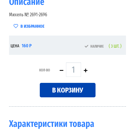
Описание
Михель № 2691-2696
В ИЗБРАННОЕ
160 Р
ЦЕНА
( 3 ШТ. )
НАЛИЧИЕ
КОЛ-ВО
В КОРЗИНУ
Характеристики товара