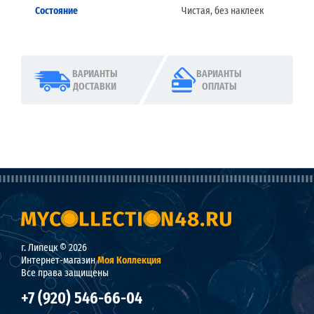
Состояние
Чистая, без наклеек
ВАРИАНТЫ
ВАРИАНТЫ
ДОСТАВКИ
ОПЛАТЫ
г. Липецк © 2026
Интернет-магазин
Моя Коллекция
Все права защищены
+7 (920) 546-66-04