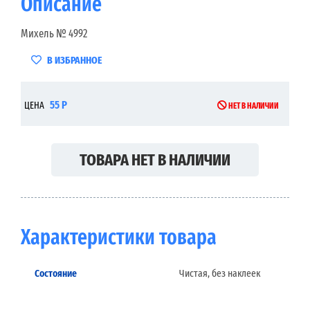
Описание
Михель № 4992
В ИЗБРАННОЕ
55 Р
ЦЕНА
НЕТ В НАЛИЧИИ
ТОВАРА НЕТ В НАЛИЧИИ
Характеристики товара
Состояние
Чистая, без наклеек