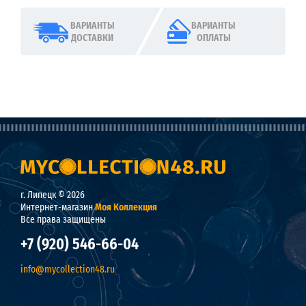
ВАРИАНТЫ
ВАРИАНТЫ
ДОСТАВКИ
ОПЛАТЫ
г. Липецк © 2026
Интернет-магазин
Моя Коллекция
Все права защищены
+7 (920) 546-66-04
info@mycollection48.ru