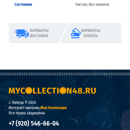
Состояние
Чистая, без наклеек
ВАРИАНТЫ
ВАРИАНТЫ
ДОСТАВКИ
ОПЛАТЫ
г. Липецк © 2026
Интернет-магазин
Моя Коллекция
Все права защищены
+7 (920) 546-66-04