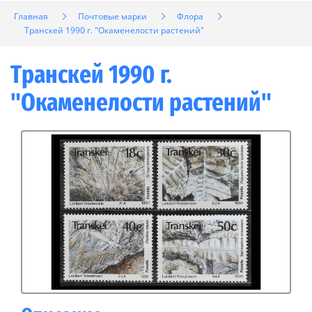
Главная
Почтовые марки
Флора
Транскей 1990 г. "Окаменелости растений"
Транскей 1990 г.
"Окаменелости растений"