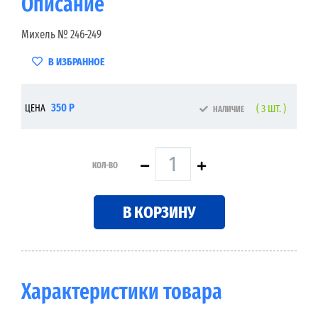
Описание
Михель № 246-249
В ИЗБРАННОЕ
350 Р
ЦЕНА
( 3 ШТ. )
НАЛИЧИЕ
КОЛ-ВО
В КОРЗИНУ
Характеристики товара