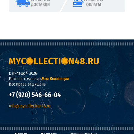
ДОСТАВКИ
ОПЛАТЫ
г. Липецк © 2026
Интернет-магазин
Моя Коллекция
Все права защищены
+7 (920) 546-66-04
info@mycollection48.ru