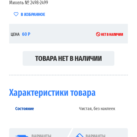
Михель № 2498-2499
В ИЗБРАННОЕ
60 Р
ЦЕНА
НЕТ В НАЛИЧИИ
ТОВАРА НЕТ В НАЛИЧИИ
Характеристики товара
Состояние
Чистая, без наклеек
ВАРИАНТЫ
ВАРИАНТЫ