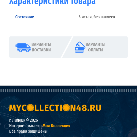
Характеристики товара
Состояние
Чистая, без наклеек
ВАРИАНТЫ
ВАРИАНТЫ
ДОСТАВКИ
ОПЛАТЫ
г. Липецк © 2026
Интернет-магазин
Моя Коллекция
Все права защищены