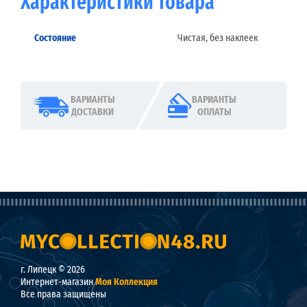
Характеристики товара
Состояние
Чистая, без наклеек
ВАРИАНТЫ
ВАРИАНТЫ
ДОСТАВКИ
ОПЛАТЫ
г. Липецк © 2026
Интернет-магазин
Моя Коллекция
Все права защищены