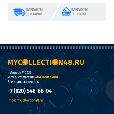
ВАРИАНТЫ
ВАРИАНТЫ
ДОСТАВКИ
ОПЛАТЫ
г. Липецк © 2026
Интернет-магазин
Моя Коллекция
Все права защищены
+7 (920) 546-66-04
info@mycollection48.ru