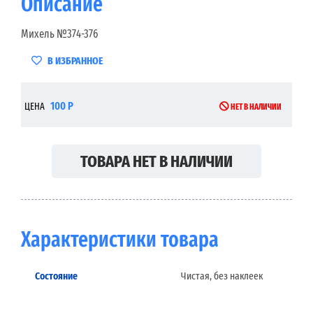
Описание
Михель №374-376
В ИЗБРАННОЕ
100 Р
ЦЕНА
НЕТ В НАЛИЧИИ
ТОВАРА НЕТ В НАЛИЧИИ
Характеристики товара
Состояние
Чистая, без наклеек