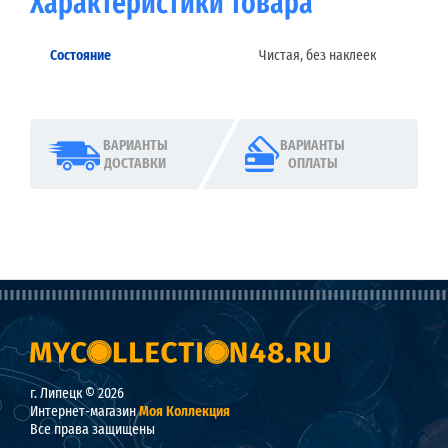
Характеристики товара
Состояние
Чистая, без наклеек
ВАРИАНТЫ
ВАРИАНТЫ
ДОСТАВКИ
ОПЛАТЫ
г. Липецк © 2026
Интернет-магазин
Моя Коллекция
Все права защищены