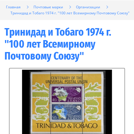
Главная
Почтовые марки
Организации
Тринидад и Тобаго 1974 г. "100 лет Всемирному Почтовому Союзу"
Тринидад и Тобаго 1974 г.
"100 лет Всемирному
Почтовому Союзу"