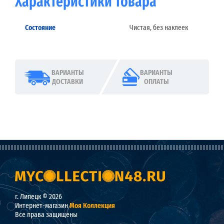
Характеристики товара
Состояние
Чистая, без наклеек
ВАРИАНТЫ
ВАРИАНТЫ
ДОСТАВКИ
ОПЛАТЫ
г. Липецк © 2026
Интернет-магазин
Моя Коллекция
Все права защищены