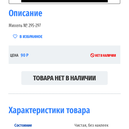
Описание
Михель № 295-297
В ИЗБРАННОЕ
90 Р
ЦЕНА
НЕТ В НАЛИЧИИ
ТОВАРА НЕТ В НАЛИЧИИ
Характеристики товара
Состояние
Чистая, без наклеек