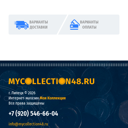
ВАРИАНТЫ
ВАРИАНТЫ
ДОСТАВКИ
ОПЛАТЫ
г. Липецк © 2026
Интернет-магазин
Моя Коллекция
Все права защищены
+7 (920) 546-66-04
info@mycollection48.ru