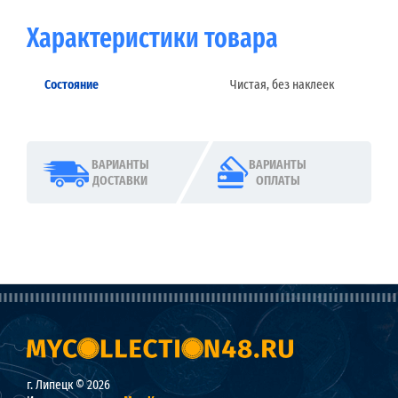
Характеристики товара
Состояние
Чистая, без наклеек
ВАРИАНТЫ
ВАРИАНТЫ
ДОСТАВКИ
ОПЛАТЫ
г. Липецк © 2026