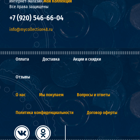
Интернет-магазин
Моя Коллекция
Все права защищены
+7 (920) 546-66-04
info@mycollection48.ru
Оплата
Доставка
Акции и скидки
Отзывы
О нас
Мы покупаем
Вопросы и ответы
Политика конфиденциальности
Договор оферты