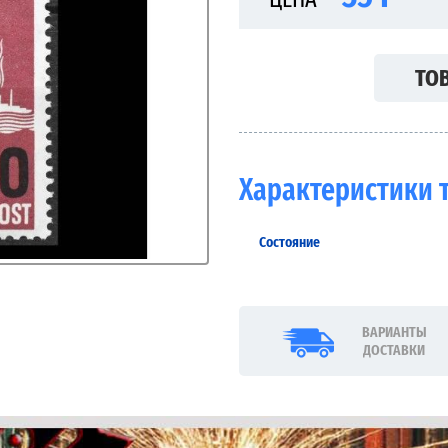
ТОВ
Характеристики 
Состояние
ВАРИАНТЫ
ДОСТАВКИ