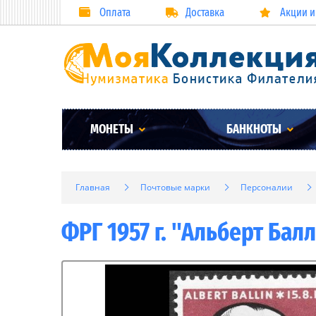
Оплата
Доставка
Акции и
МОНЕТЫ
БАНКНОТЫ
Главная
Почтовые марки
Персоналии
ФРГ 1957 г. "Альберт Бал