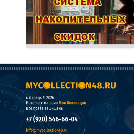
г. Липецк © 2026
Интернет-магазин
Моя Коллекция
Все права защищены
+7 (920) 546-66-04
info@mycollection48.ru