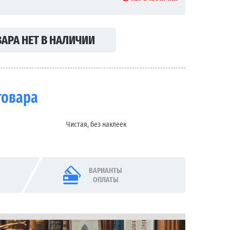
АРА НЕТ В НАЛИЧИИ
товара
Чистая, без наклеек
ВАРИАНТЫ
ОПЛАТЫ