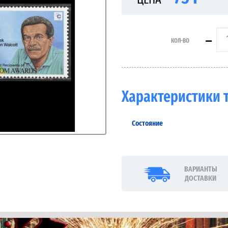
КОЛ-ВО
Характеристики 
Состояние
ВАРИАНТЫ
ДОСТАВКИ