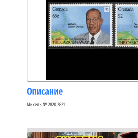
Описание
Михель № 2820,2821