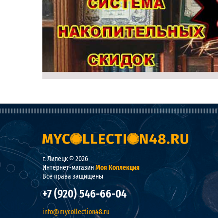
г. Липецк © 2026
Интернет-магазин
Моя Коллекция
Все права защищены
+7 (920) 546-66-04
info@mycollection48.ru