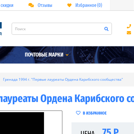
 скидки
Отзывы
Избранное (0)
ПОЧТОВЫЕ МАРКИ
Гренада 1994 г. "Первые лауреаты Ордена Карибского сообщества"
 лауреаты Ордена Карибского 
В ИЗБРАННОЕ
75 Р
ЦЕНА