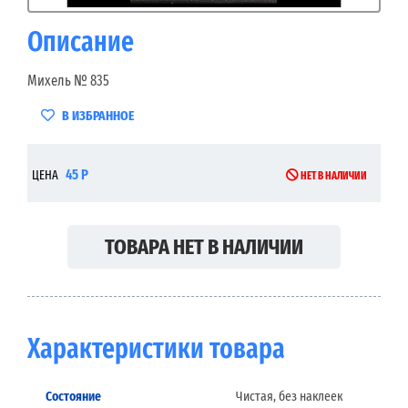
Описание
Михель № 835
В ИЗБРАННОЕ
45 Р
ЦЕНА
НЕТ В НАЛИЧИИ
ТОВАРА НЕТ В НАЛИЧИИ
Характеристики товара
Состояние
Чистая, без наклеек