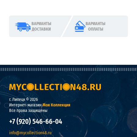
ВАРИАНТЫ
ВАРИАНТЫ
ДОСТАВКИ
ОПЛАТЫ
г. Липецк © 2026
Интернет-магазин
Моя Коллекция
Все права защищены
+7 (920) 546-66-04
info@mycollection48.ru