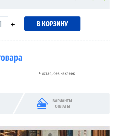
В КОРЗИНУ
товара
Чистая, без наклеек
ВАРИАНТЫ
ОПЛАТЫ