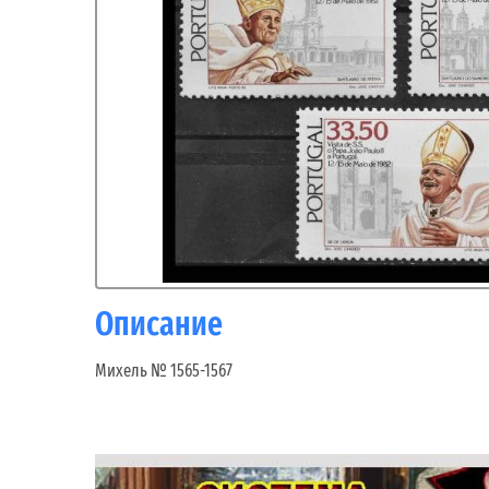
Описание
Михель № 1565-1567