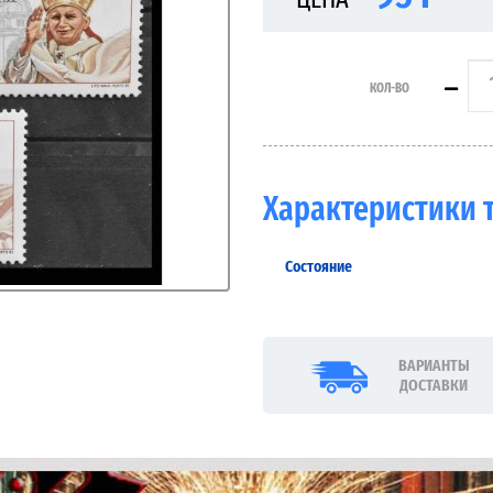
КОЛ-ВО
Характеристики 
Состояние
ВАРИАНТЫ
ДОСТАВКИ