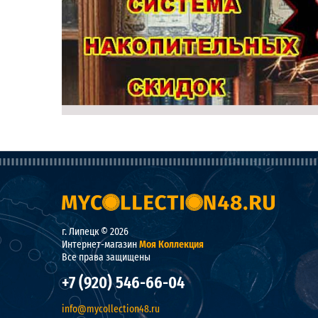
г. Липецк © 2026
Интернет-магазин
Моя Коллекция
Все права защищены
+7 (920) 546-66-04
info@mycollection48.ru