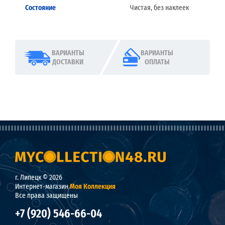
Состояние
Чистая, без наклеек
ВАРИАНТЫ
ВАРИАНТЫ
ДОСТАВКИ
ОПЛАТЫ
г. Липецк © 2026
Интернет-магазин
Моя Коллекция
Все права защищены
+7 (920) 546-66-04