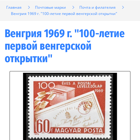
Главная
Почтовые марки
Почта и филателия
Венгрия 1969 г. "100-летие первой венгерской открытки"
Венгрия 1969 г. "100-летие
первой венгерской
открытки"