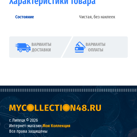
Характеристики товара
Состояние
Чистая, без наклеек
ВАРИАНТЫ
ВАРИАНТЫ
ДОСТАВКИ
ОПЛАТЫ
г. Липецк © 2026
Интернет-магазин
Моя Коллекция
Все права защищены