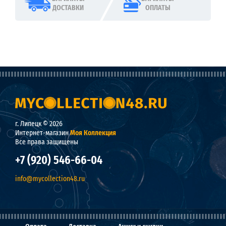
ДОСТАВКИ
ОПЛАТЫ
г. Липецк © 2026
Интернет-магазин
Моя Коллекция
Все права защищены
+7 (920) 546-66-04
info@mycollection48.ru