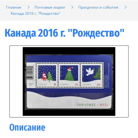
Главная
Почтовые марки
Праздники и события
Канада 2016 г. "Рождество"
Канада 2016 г. "Рождество"
Описание