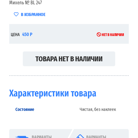
Михель № BL 247
В ИЗБРАННОЕ
450 Р
ЦЕНА
НЕТ В НАЛИЧИИ
ТОВАРА НЕТ В НАЛИЧИИ
Характеристики товара
Состояние
Чистая, без наклеек
ВАРИАНТЫ
ВАРИАНТЫ