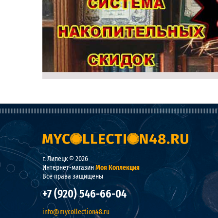
г. Липецк © 2026
Интернет-магазин
Моя Коллекция
Все права защищены
+7 (920) 546-66-04
info@mycollection48.ru