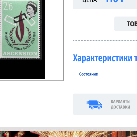
ТОВ
Характеристики 
Состояние
ВАРИАНТЫ
ДОСТАВКИ