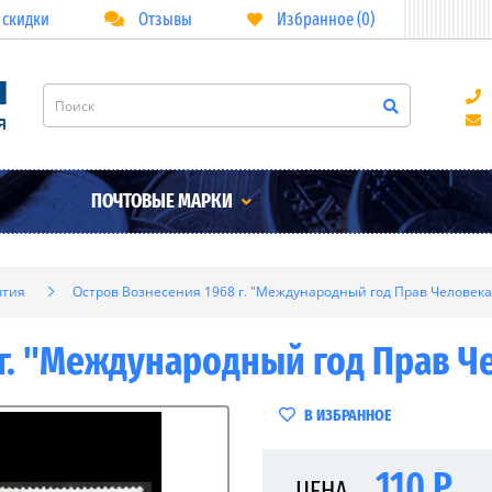
 скидки
Отзывы
Избранное (0)
ПОЧТОВЫЕ МАРКИ
ытия
Остров Вознесения 1968 г. "Международный год Прав Человека
 г. "Международный год Прав Ч
В ИЗБРАННОЕ
110 Р
ЦЕНА