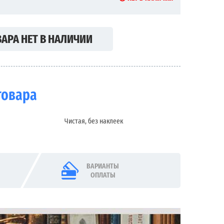
АРА НЕТ В НАЛИЧИИ
товара
Чистая, без наклеек
ВАРИАНТЫ
ОПЛАТЫ