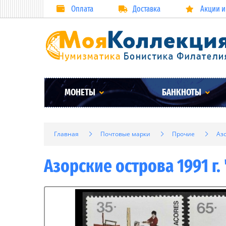
Оплата
Доставка
Акции и
МОНЕТЫ
БАНКНОТЫ
Главная
Почтовые марки
Прочие
Аз
Азорские острова 1991 г