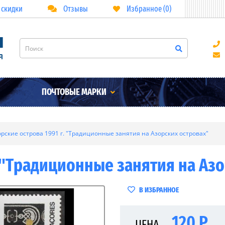
 скидки
Отзывы
Избранное (0)
ПОЧТОВЫЕ МАРКИ
орские острова 1991 г. "Традиционные занятия на Азорских островах"
. "Традиционные занятия на Аз
В ИЗБРАННОЕ
120 Р
ЦЕНА