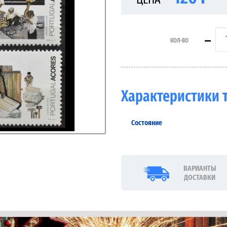
КОЛ-ВО
Характеристики 
Состояние
ВАРИАНТЫ
ДОСТАВКИ