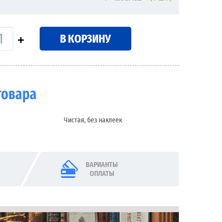
В КОРЗИНУ
товара
Чистая, без наклеек
ВАРИАНТЫ
ОПЛАТЫ