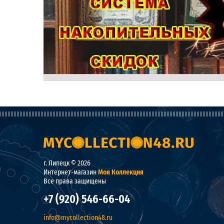
г. Липецк © 2026
Интернет-магазин
Моя Коллекция
Все права защищены
+7 (920) 546-66-04
info@mycollection48.ru