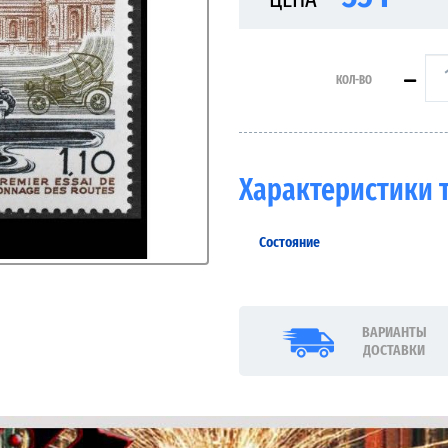
КОЛ-ВО
Характеристики 
Состояние
ВАРИАНТЫ
ДОСТАВКИ