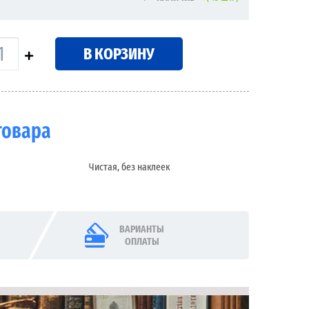
В КОРЗИНУ
товара
Чистая, без наклеек
ВАРИАНТЫ
ОПЛАТЫ