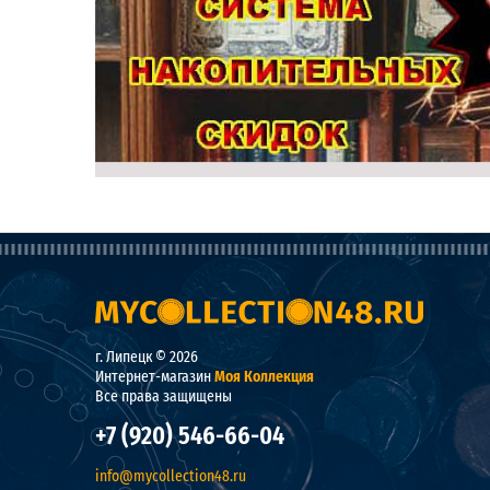
г. Липецк © 2026
Интернет-магазин
Моя Коллекция
Все права защищены
+7 (920) 546-66-04
info@mycollection48.ru