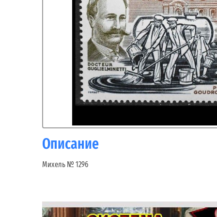
Описание
Михель № 1296