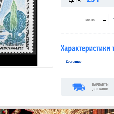
КОЛ-ВО
Характеристики 
Состояние
ВАРИАНТЫ
ДОСТАВКИ