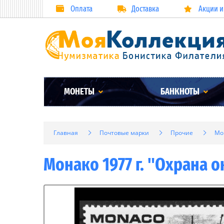
Оплата
Доставка
Акции и
МОНЕТЫ
БАНКНОТЫ
Главная
Почтовые марки
Прочие
Мо
Монако 1977 г. "Охрана