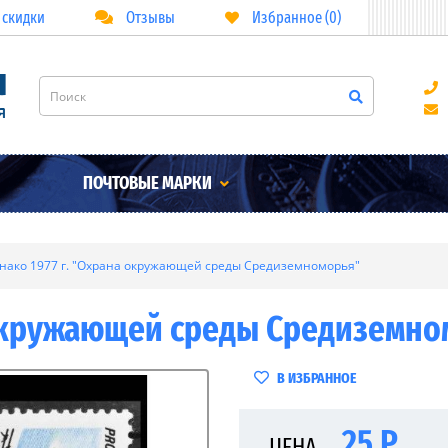
 скидки
Отзывы
Избранное (0)
ПОЧТОВЫЕ МАРКИ
нако 1977 г. "Охрана окружающей среды Средиземноморья"
 окружающей среды Средиземно
В ИЗБРАННОЕ
25 Р
ЦЕНА