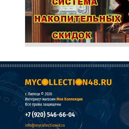
г. Липецк © 2026
Интернет-магазин
Моя Коллекция
Все права защищены
+7 (920) 546-66-04
info@mycollection48.ru