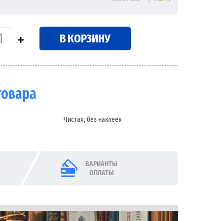
В КОРЗИНУ
товара
Чистая, без наклеек
ВАРИАНТЫ
ОПЛАТЫ