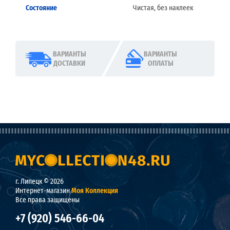
Состояние
Чистая, без наклеек
ВАРИАНТЫ
ВАРИАНТЫ
ДОСТАВКИ
ОПЛАТЫ
г. Липецк © 2026
Интернет-магазин
Моя Коллекция
Все права защищены
+7 (920) 546-66-04