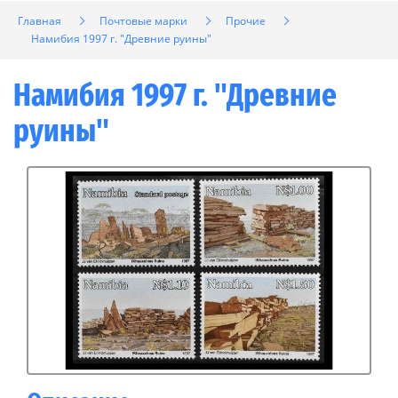
Главная
Почтовые марки
Прочие
Намибия 1997 г. "Древние руины"
Намибия 1997 г. "Древние
руины"