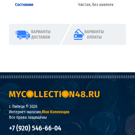
Состояние
Чистая, без наклеек
ВАРИАНТЫ
ВАРИАНТЫ
ДОСТАВКИ
ОПЛАТЫ
г. Липецк © 2026
Интернет-магазин
Моя Коллекция
Все права защищены
+7 (920) 546-66-04