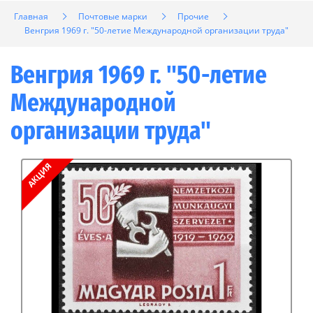
Главная
Почтовые марки
Прочие
Венгрия 1969 г. "50-летие Международной организации труда"
Венгрия 1969 г. "50-летие
Международной
организации труда"
АКЦИЯ