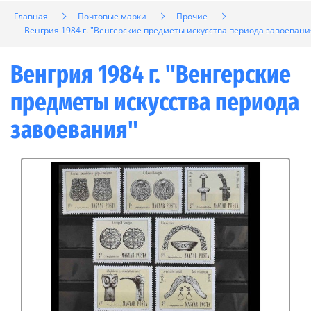
Главная
Почтовые марки
Прочие
Венгрия 1984 г. "Венгерские предметы искусства периода завоевани
Венгрия 1984 г. "Венгерские
предметы искусства периода
завоевания"