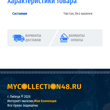
Характеристики товара
Состояние
Чистая, без наклеек
ВАРИАНТЫ
ВАРИАНТЫ
ДОСТАВКИ
ОПЛАТЫ
г. Липецк © 2026
Интернет-магазин
Моя Коллекция
Все права защищены