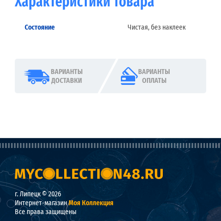
Характеристики товара
Состояние
Чистая, без наклеек
ВАРИАНТЫ
ВАРИАНТЫ
ДОСТАВКИ
ОПЛАТЫ
г. Липецк © 2026
Интернет-магазин
Моя Коллекция
Все права защищены