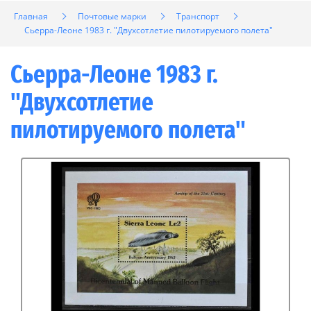
Главная
Почтовые марки
Транспорт
Сьерра-Леоне 1983 г. "Двухсотлетие пилотируемого полета"
Сьерра-Леоне 1983 г.
"Двухсотлетие
пилотируемого полета"