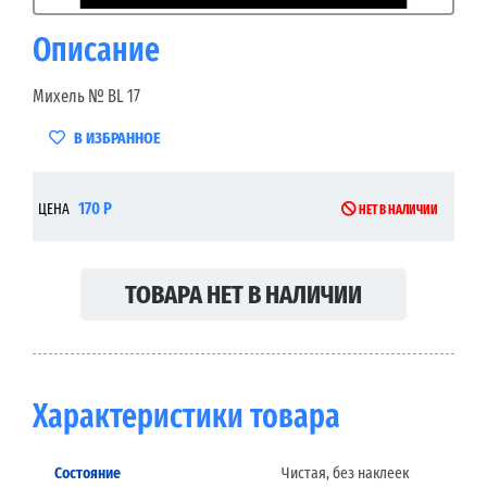
Описание
Михель № BL 17
В ИЗБРАННОЕ
170 Р
ЦЕНА
НЕТ В НАЛИЧИИ
ТОВАРА НЕТ В НАЛИЧИИ
Характеристики товара
Состояние
Чистая, без наклеек