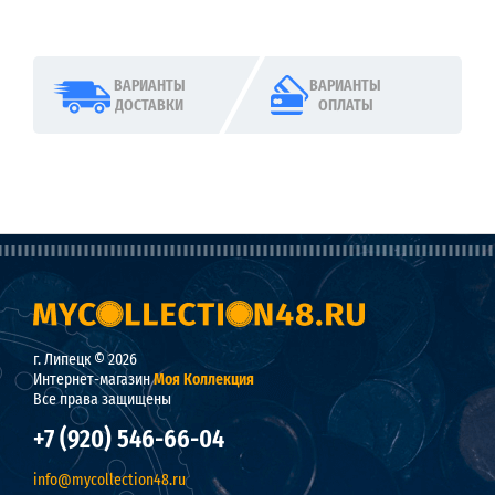
ВАРИАНТЫ
ВАРИАНТЫ
ДОСТАВКИ
ОПЛАТЫ
г. Липецк © 2026
Интернет-магазин
Моя Коллекция
Все права защищены
+7 (920) 546-66-04
info@mycollection48.ru